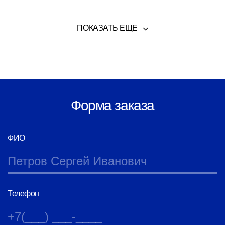
ПОКАЗАТЬ ЕЩЕ
Форма заказа
ФИО
Телефон