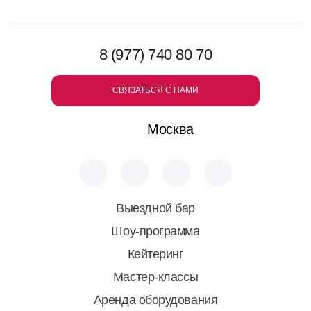
8 (977) 740 80 70
СВЯЗАТЬСЯ С НАМИ
Москва
Выездной бар
Шоу-программа
Кейтеринг
Мастер-классы
Аренда оборудования