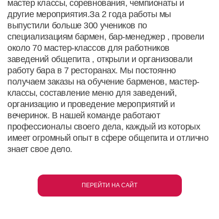
мастер классы, соревнования, чемпионаты и
другие мероприятия.За 2 года работы мы
выпустили больше 300 учеников по
специализациям бармен, бар-менеджер , провели
около 70 мастер-классов для работников
заведений общепита , открыли и организовали
работу бара в 7 ресторанах. Мы постоянно
получаем заказы на обучение барменов, мастер-
классы, составление меню для заведений,
организацию и проведение мероприятий и
вечеринок. В нашей команде работают
профессионалы своего дела, каждый из которых
имеет огромный опыт в сфере общепита и отлично
знает свое дело.
ПЕРЕЙТИ НА САЙТ