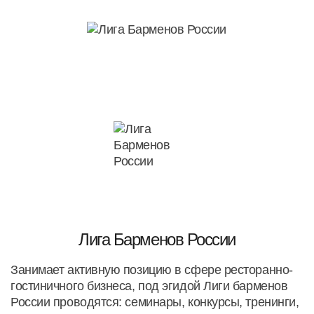
Лига Барменов России
Занимает активную позицию в сфере ресторанно-
гостиничного бизнеса, под эгидой Лиги барменов
России проводятся: семинары, конкурсы, тренинги,