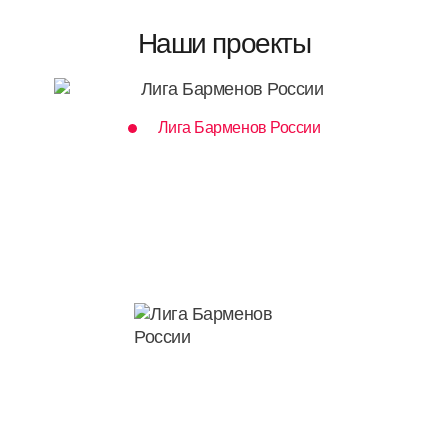
Наши проекты
Лига Барменов России