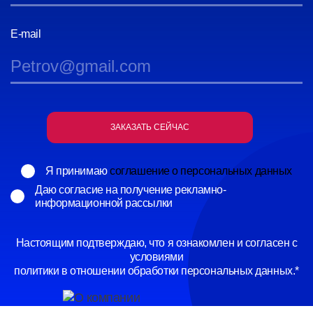
E-mail
Я принимаю
соглашение о персональных данных
Даю согласие на получение рекламно-
информационной рассылки
Настоящим подтверждаю, что я ознакомлен и согласен с
условиями
политики в отношении обработки персональных данных.*