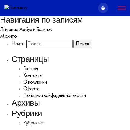
Навигация по записям
Лимонад Арбуз и Базилик
Мохито
Найти:
Страницы
Главная
Контакты
О компании
Оферта
Политика конфиденциальности
Архивы
Рубрики
Рубрик нет