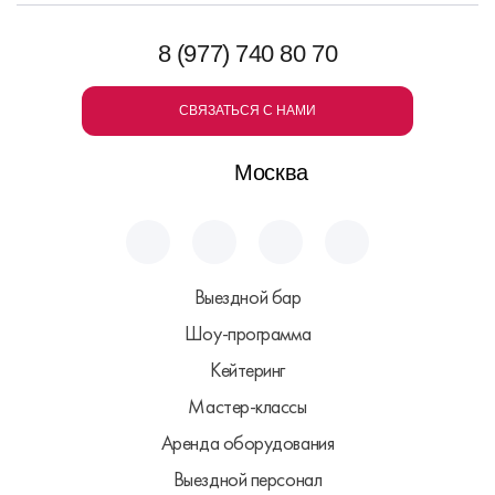
8 (977) 740 80 70
СВЯЗАТЬСЯ С НАМИ
Москва
Выездной бар
Шоу-программа
Кейтеринг
Мастер-классы
Аренда оборудования
Выездной персонал