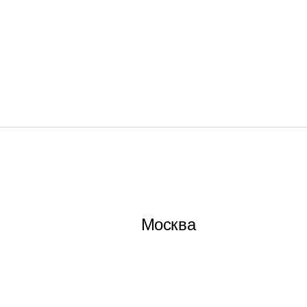
Москва