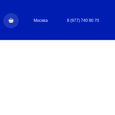
Москва
8 (977) 740 80 70