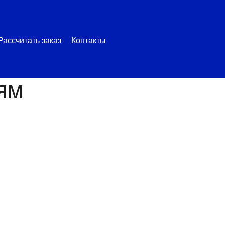
Рассчитать заказ
Контакты
ям