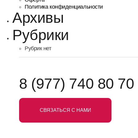
Политика конфиденциальности
Архивы
Рубрики
Рубрик нет
8 (977) 740 80 70
СВЯЗАТЬСЯ С НАМИ