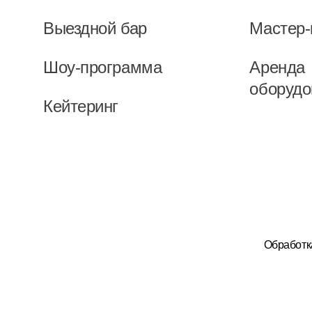
Выездной бар
Мастер-
Шоу-программа
Аренда
оборудо
Кейтеринг
Обработк