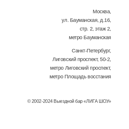
Москва,
ул. Бауманская, д.16,
стр. 2, этаж 2,
метро Бауманская
Санкт-Петербург,
Лиговский проспект, 50-2,
метро Лиговский проспект,
метро Площадь восстания
© 2002-2024 Выездной бар «ЛИГА ШОУ»