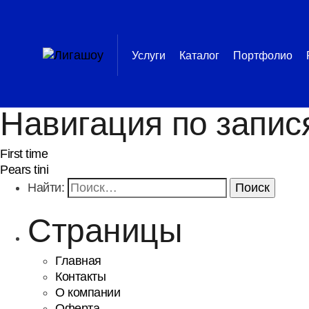
Услуги
Каталог
Портфолио
Навигация по запис
First time
Pears tini
Найти:
Страницы
Главная
Контакты
О компании
Оферта