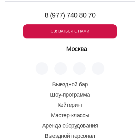
8 (977) 740 80 70
СВЯЗАТЬСЯ С НАМИ
Москва
Выездной бар
Шоу-программа
Кейтеринг
Мастер-классы
Аренда оборудования
Выездной персонал