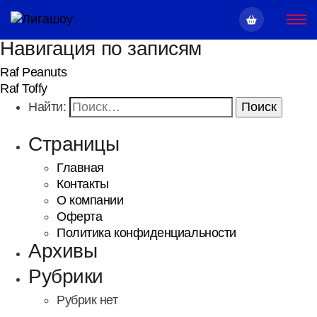
Навигация по записям
Raf Peanuts
Raf Toffy
Найти:
Страницы
Главная
Контакты
О компании
Оферта
Политика конфиденциальности
Архивы
Рубрики
Рубрик нет