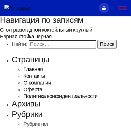
Навигация по записям
Стол раскладной коктейльный круглый
Барная стойка черная
Найти:
Страницы
Главная
Контакты
О компании
Оферта
Политика конфиденциальности
Архивы
Рубрики
Рубрик нет