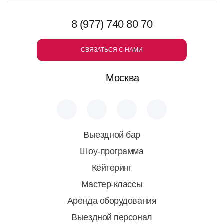
8 (977) 740 80 70
СВЯЗАТЬСЯ С НАМИ
Москва
Выездной бар
Шоу-программа
Кейтеринг
Мастер-классы
Аренда оборудования
Выездной персонал