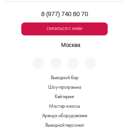
8 (977) 740 80 70
СВЯЗАТЬСЯ С НАМИ
Москва
Выездной бар
Шоу-программа
Кейтеринг
Мастер-классы
Аренда оборудования
Выездной персонал