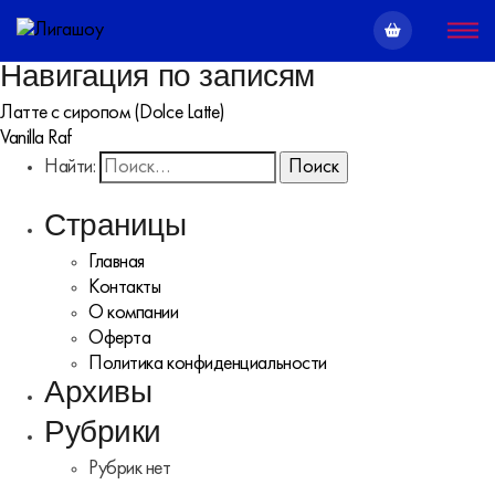
Навигация по записям
Латте с сиропом (Dolce Latte)
Vanilla Raf
Найти:
Страницы
Главная
Контакты
О компании
Оферта
Политика конфиденциальности
Архивы
Рубрики
Рубрик нет