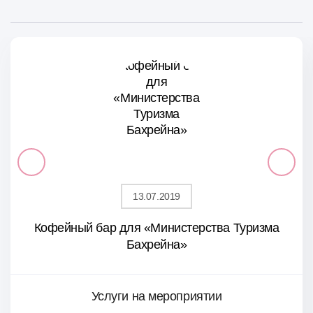
13.07.2019
Кофейный бар для «Министерства Туризма
Бахрейна»
Услуги на мероприятии