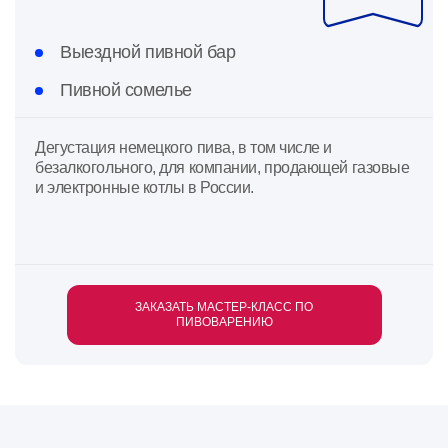
Выездной пивной бар
Пивной сомелье
Дегустация немецкого пива, в том числе и
безалкогольного, для компании, продающей газовые
и электронные котлы в России.
ЗАКАЗАТЬ МАСТЕР-КЛАСС ПО
ПИВОВАРЕНИЮ