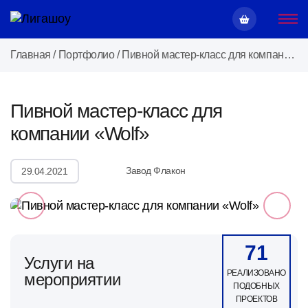
Главная
/
Портфолио
/
Пивной мастер-класс для компании «Wolf»
Пивной мастер-класс для
компании «Wolf»
Завод Флакон
29.04.2021
71
Услуги на
РЕАЛИЗОВАНО
мероприятии
ПОДОБНЫХ
ПРОЕКТОВ