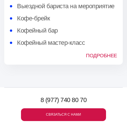
Выездной бариста на мероприятие
Кофе-брейк
Кофейный бар
Кофейный мастер-класс
ПОДРОБНЕЕ
8 (977) 740 80 70
СВЯЗАТЬСЯ С НАМИ