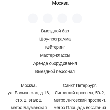
Москва
Выездной бар
Шоу-программа
Кейтеринг
Мастер-классы
Аренда оборудования
Выездной персонал
Москва,
Санкт-Петербург,
ул. Бауманская, д.16,
Лиговский проспект, 50-2,
стр. 2, этаж 2,
метро Лиговский проспект,
метро Бауманская
метро Площадь восстания