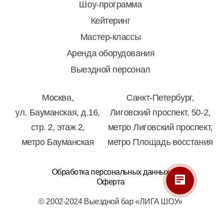
Шоу-программа
Кейтеринг
Мастер-классы
Аренда оборудования
Выездной персонал
Москва,
Санкт-Петербург,
ул. Бауманская, д.16,
Лиговский проспект, 50-2,
стр. 2, этаж 2,
метро Лиговский проспект,
метро Бауманская
метро Площадь восстания
Обработка персональных данных
Оферта
© 2002-2024 Выездной бар «ЛИГА ШОУ»