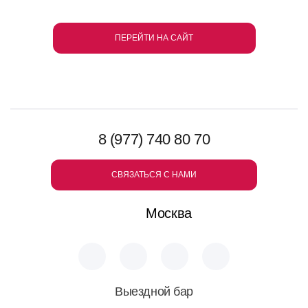
ПЕРЕЙТИ НА САЙТ
8 (977) 740 80 70
СВЯЗАТЬСЯ С НАМИ
Москва
Выездной бар