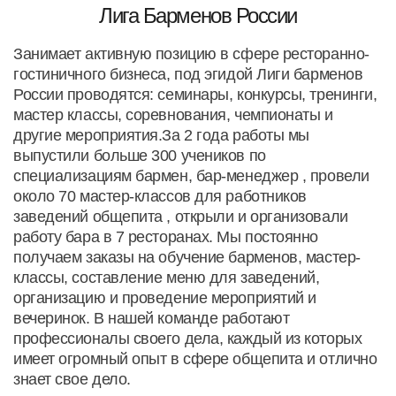
Лига Барменов России
Занимает активную позицию в сфере ресторанно-
гостиничного бизнеса, под эгидой Лиги барменов
России проводятся: семинары, конкурсы, тренинги,
мастер классы, соревнования, чемпионаты и
другие мероприятия.За 2 года работы мы
выпустили больше 300 учеников по
специализациям бармен, бар-менеджер , провели
около 70 мастер-классов для работников
заведений общепита , открыли и организовали
работу бара в 7 ресторанах. Мы постоянно
получаем заказы на обучение барменов, мастер-
классы, составление меню для заведений,
организацию и проведение мероприятий и
вечеринок. В нашей команде работают
профессионалы своего дела, каждый из которых
имеет огромный опыт в сфере общепита и отлично
знает свое дело.