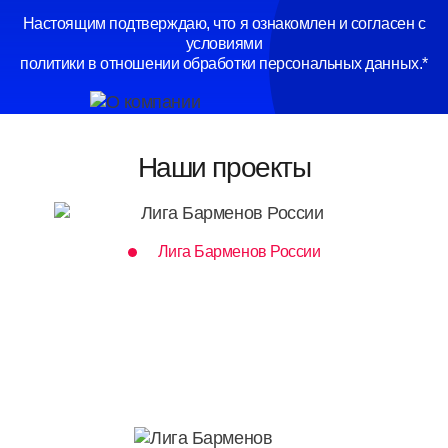
Настоящим подтверждаю, что я ознакомлен и согласен с
условиями
политики в отношении обработки персональных данных.*
Наши проекты
Лига Барменов России