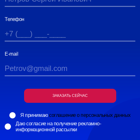
Телефон
E-mail
ЗАКАЗАТЬ СЕЙЧАС
Я принимаю
соглашение о персональных данных
Даю согласие на получение рекламно-
информационной рассылки