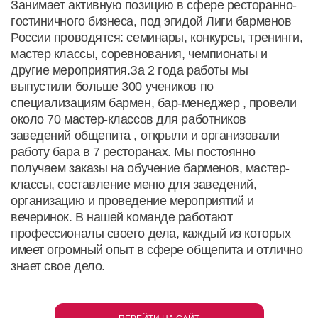
Занимает активную позицию в сфере ресторанно-
гостиничного бизнеса, под эгидой Лиги барменов
России проводятся: семинары, конкурсы, тренинги,
мастер классы, соревнования, чемпионаты и
другие мероприятия.За 2 года работы мы
выпустили больше 300 учеников по
специализациям бармен, бар-менеджер , провели
около 70 мастер-классов для работников
заведений общепита , открыли и организовали
работу бара в 7 ресторанах. Мы постоянно
получаем заказы на обучение барменов, мастер-
классы, составление меню для заведений,
организацию и проведение мероприятий и
вечеринок. В нашей команде работают
профессионалы своего дела, каждый из которых
имеет огромный опыт в сфере общепита и отлично
знает свое дело.