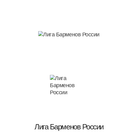
Лига Барменов России