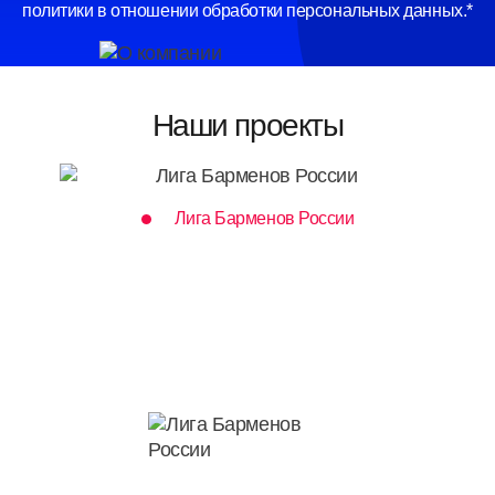
политики в отношении обработки персональных данных.*
Наши проекты
Лига Барменов России