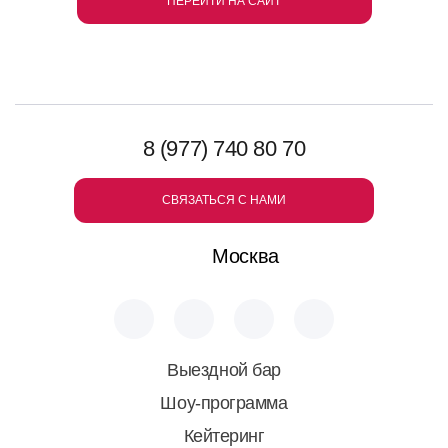
ПЕРЕЙТИ НА САЙТ
8 (977) 740 80 70
СВЯЗАТЬСЯ С НАМИ
Москва
Выездной бар
Шоу-программа
Кейтеринг