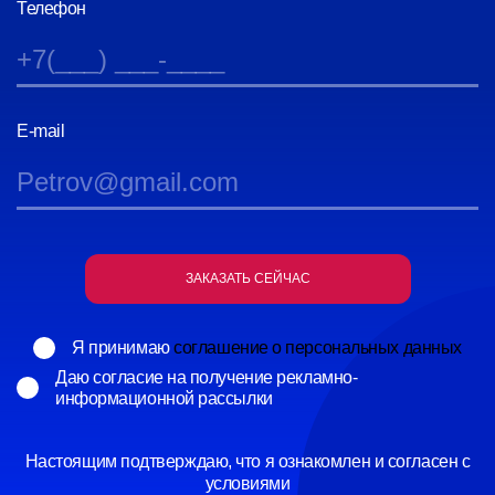
Телефон
E-mail
Я принимаю
соглашение о персональных данных
Даю согласие на получение рекламно-
информационной рассылки
Настоящим подтверждаю, что я ознакомлен и согласен с
условиями