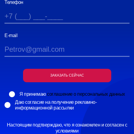
Телефон
E-mail
ЗАКАЗАТЬ СЕЙЧАС
Я принимаю
соглашение о персональных данных
Даю согласие на получение рекламно-
информационной рассылки
Настоящим подтверждаю, что я ознакомлен и согласен с
условиями