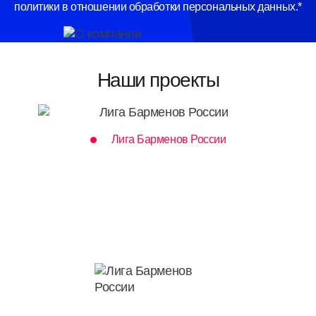
политики в отношении обработки персональных данных.*
Наши проекты
Лига Барменов России