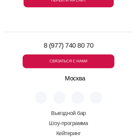
ПЕРЕЙТИ НА САЙТ
8 (977) 740 80 70
СВЯЗАТЬСЯ С НАМИ
Москва
Выездной бар
Шоу-программа
Кейтеринг