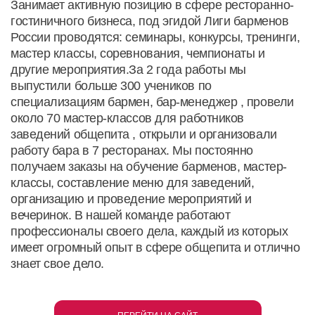
Занимает активную позицию в сфере ресторанно-
гостиничного бизнеса, под эгидой Лиги барменов
России проводятся: семинары, конкурсы, тренинги,
мастер классы, соревнования, чемпионаты и
другие мероприятия.За 2 года работы мы
выпустили больше 300 учеников по
специализациям бармен, бар-менеджер , провели
около 70 мастер-классов для работников
заведений общепита , открыли и организовали
работу бара в 7 ресторанах. Мы постоянно
получаем заказы на обучение барменов, мастер-
классы, составление меню для заведений,
организацию и проведение мероприятий и
вечеринок. В нашей команде работают
профессионалы своего дела, каждый из которых
имеет огромный опыт в сфере общепита и отлично
знает свое дело.