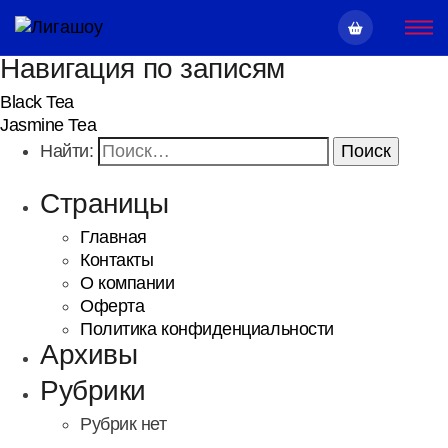
Навигация по записям
Black Tea
Jasmine Tea
Найти:
Страницы
Главная
Контакты
О компании
Оферта
Политика конфиденциальности
Архивы
Рубрики
Рубрик нет