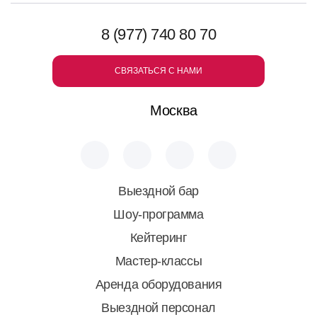
8 (977) 740 80 70
СВЯЗАТЬСЯ С НАМИ
Москва
Выездной бар
Шоу-программа
Кейтеринг
Мастер-классы
Аренда оборудования
Выездной персонал