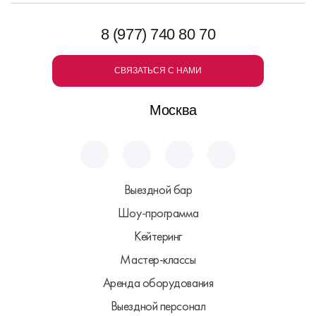
8 (977) 740 80 70
СВЯЗАТЬСЯ С НАМИ
Москва
Выездной бар
Шоу-программа
Кейтеринг
Мастер-классы
Аренда оборудования
Выездной персонал