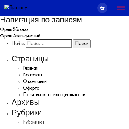
Навигация по записям
Фреш Яблоко
Фреш Апельсиновый
Найти:
Страницы
Главная
Контакты
О компании
Оферта
Политика конфиденциальности
Архивы
Рубрики
Рубрик нет