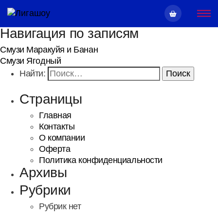
Навигация по записям
Смузи Маракуйя и Банан
Смузи Ягодный
Найти:
Страницы
Главная
Контакты
О компании
Оферта
Политика конфиденциальности
Архивы
Рубрики
Рубрик нет