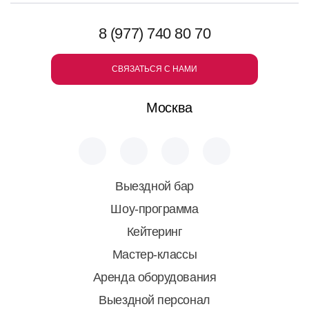
8 (977) 740 80 70
СВЯЗАТЬСЯ С НАМИ
Москва
Выездной бар
Шоу-программа
Кейтеринг
Мастер-классы
Аренда оборудования
Выездной персонал