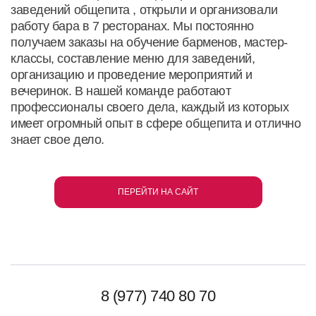
заведений общепита , открыли и организовали
работу бара в 7 ресторанах. Мы постоянно
получаем заказы на обучение барменов, мастер-
классы, составление меню для заведений,
организацию и проведение мероприятий и
вечеринок. В нашей команде работают
профессионалы своего дела, каждый из которых
имеет огромный опыт в сфере общепита и отлично
знает свое дело.
ПЕРЕЙТИ НА САЙТ
8 (977) 740 80 70