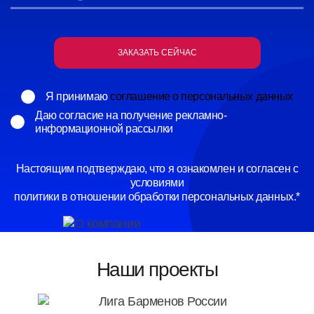
ЗАКАЗАТЬ СЕЙЧАС
Я принимаю
соглашение о персональных данных
Даю согласие на получение рекламно-
информационной рассылки
Настоящим подтверждаю, что я ознакомлен и согласен с
условиями
политики в отношении обработки персональных данных.*
Наши проекты