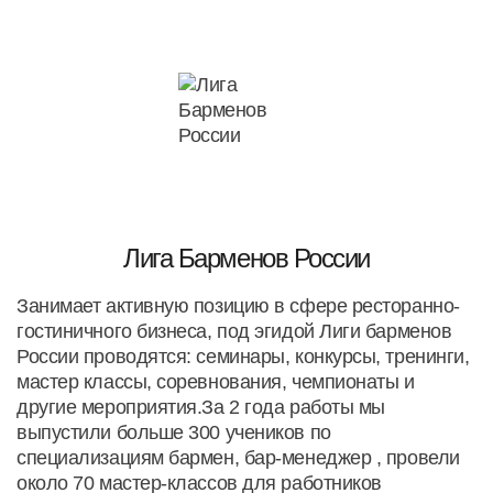
Лига Барменов России
Занимает активную позицию в сфере ресторанно-
гостиничного бизнеса, под эгидой Лиги барменов
России проводятся: семинары, конкурсы, тренинги,
мастер классы, соревнования, чемпионаты и
другие мероприятия.За 2 года работы мы
выпустили больше 300 учеников по
специализациям бармен, бар-менеджер , провели
около 70 мастер-классов для работников