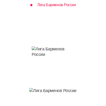
Лига Барменов России