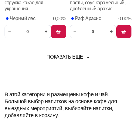
стружка какао для
пасты, соус карамельный,
украшения
дробленный арахис
Черный лес
Раф Арахис
0,00%
0,00%
–
–
+
+
ПОКАЗАТЬ ЕЩЕ
В этой категории и размещены кофе и чай.
Большой выбор напитков на основе кофе для
выездных мероприятий, выбирайте напитки,
добавляйте в корзину.