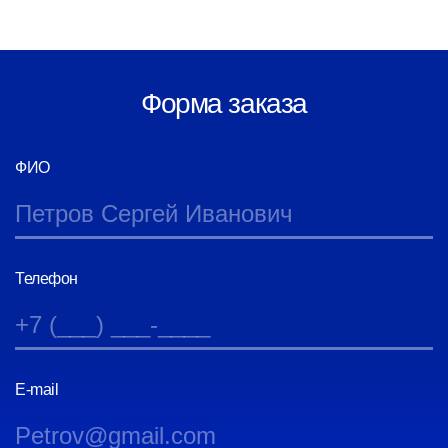
Форма заказа
ФИО
Телефон
E-mail