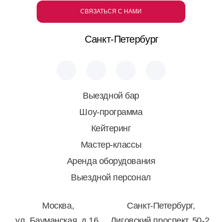
СВЯЗАТЬСЯ С НАМИ
Санкт-Петербург
Выездной бар
Шоу-программа
Кейтеринг
Мастер-классы
Аренда оборудования
Выездной персонал
Москва,
Санкт-Петербург,
ул. Бауманская, д.16,
Лиговский проспект, 50-2,