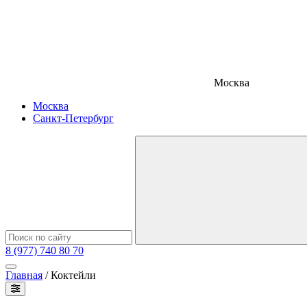
Москва
Москва
Санкт-Петербург
8 (977) 740 80 70
Главная
/
Коктейли