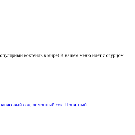
популярный коктейль в мире! В нашем меню идет с огурцом
ананасовый сок, лимонный сок. Понятный