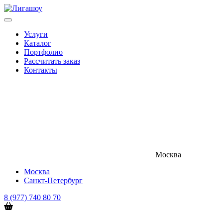
Услуги
Каталог
Портфолио
Рассчитать заказ
Контакты
Москва
Москва
Санкт-Петербург
8 (977) 740 80 70