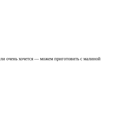
сли очень хочется — можем приготовить с малиной